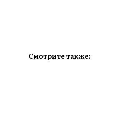
Смотрите также: