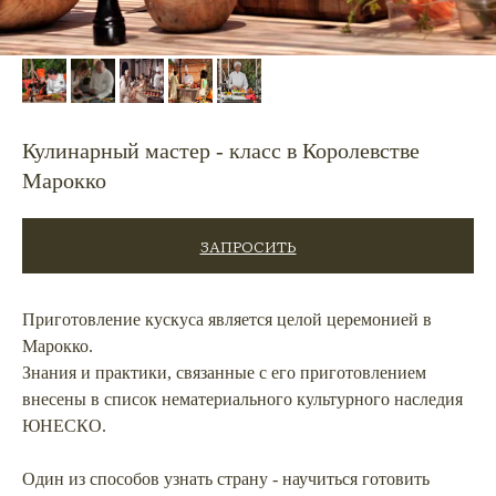
Кулинарный мастер - класс в Королевстве
Марокко
ЗАПРОСИТЬ
Приготовление кускуса является целой церемонией в
Марокко.
Знания и практики, связанные с его приготовлением
внесены в список нематериального культурного наследия
ЮНЕСКО.
Один из способов узнать страну - научиться готовить