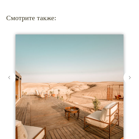
Смотрите также: