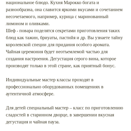
национальное блюдо. Кухня Марокко богата и
разнообразна, она славится яркими вкусами и сочетанием
несочетаемого, например, курица с маринованный
лимоном и оливками.
Шеф - повара поделятся секретами приготовления таких
блюд как тажин, бриуаты, пастийя и др. Вы узнаете тайну
королевской специи для придания особого аромата.
Чайная церемония будет неотъемлемой частью для
создания настроения. Дегустация серого вина, которое
производят только в этой стране, как приятный бонус.
Индивидуальные мастер классы проходят в
профессионально оборудованных помещениях в
аутентичной атмосфере.
Для детей специальный мастер – класс по приготовлению
сладостей в старинном дворце, в завершении вкусная
дегустация и чайная пауза.