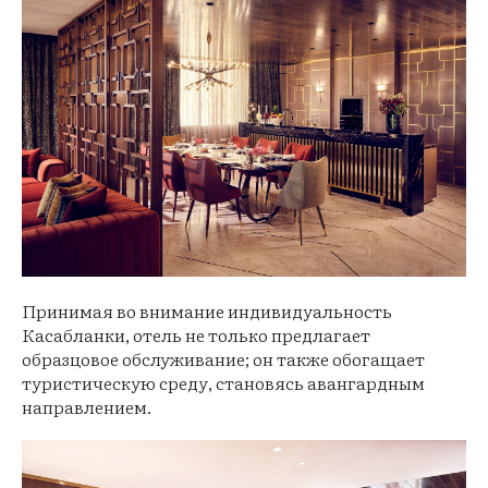
Принимая во внимание индивидуальность
Касабланки, отель не только предлагает
образцовое обслуживание; он также обогащает
туристическую среду, становясь авангардным
направлением.