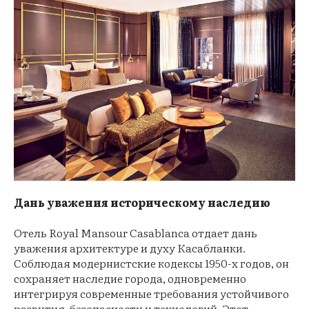
Дань уважения историческому наследию
Отель Royal Mansour Casablanca отдает дань
уважения архитектуре и духу Касабланки.
Соблюдая модернистские кодексы 1950-х годов, он
сохраняет наследие города, одновременно
интегрируя современные требования устойчивого
развития, безопасности и технологий. Этот