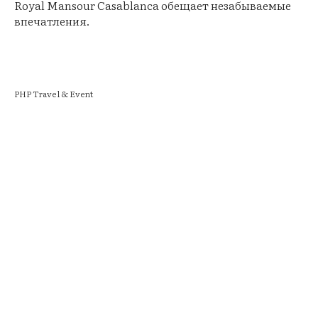
Royal Mansour Casablanca обещает незабываемые
впечатления.
PHP Travel & Event