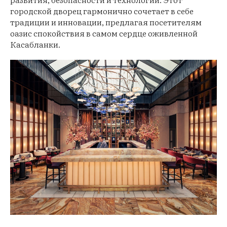
городской дворец гармонично сочетает в себе
традиции и инновации, предлагая посетителям
оазис спокойствия в самом сердце оживленной
Касабланки.