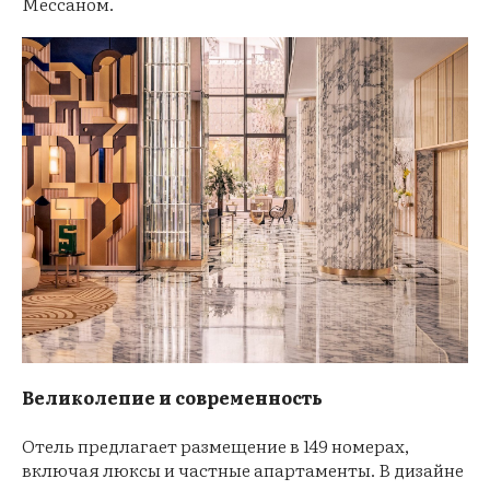
Мессаном.
Великолепие и современность
Отель предлагает размещение в 149 номерах,
включая люксы и частные апартаменты. В дизайне