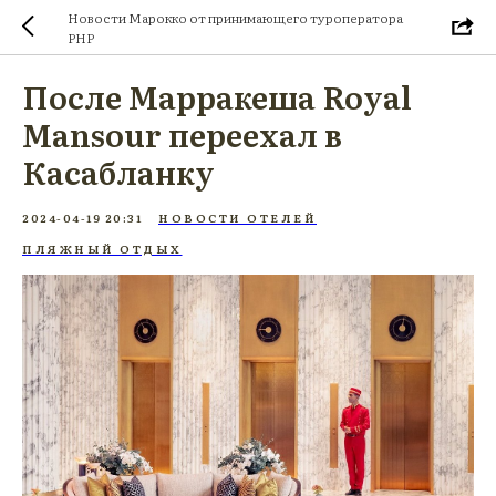
Новости Марокко от принимающего туроператора
PHP
После Марракеша Royal
Mansour переехал в
Касабланку
2024-04-19 20:31
НОВОСТИ ОТЕЛЕЙ
ПЛЯЖНЫЙ ОТДЫХ