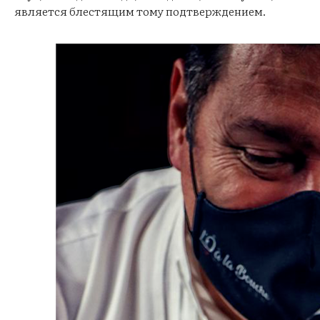
является блестящим тому подтверждением.