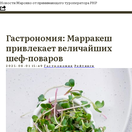
Новости Марокко от принимающего туроператора PHP
Гастрономия: Марракеш
привлекает величайших
шеф-поваров
2025-06-01 15:49
Гастрономия
Рейтинги