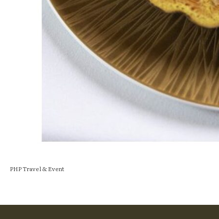
PHP Travel & Event