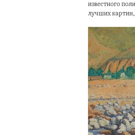
известного поли
лучших картин, 