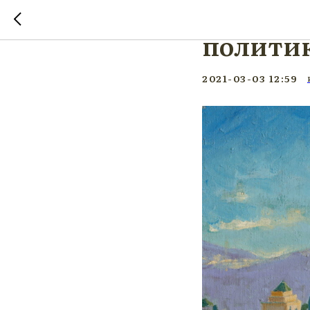
Уинстон
политик
2021-03-03 12:59