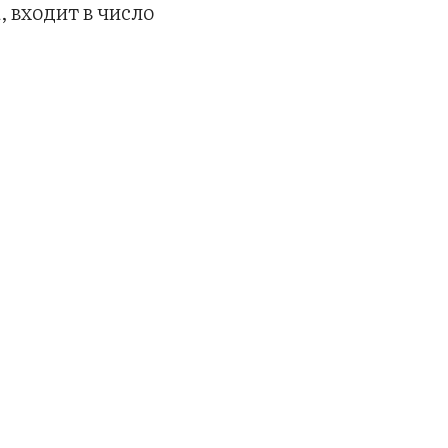
 входит в число