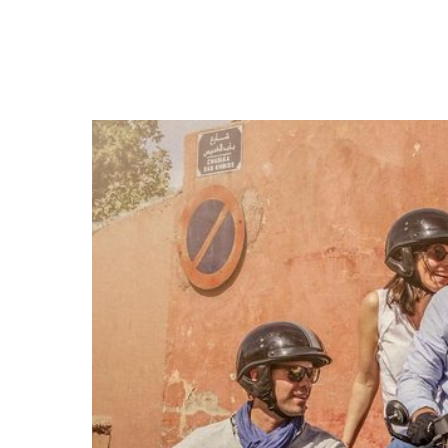
Еще больше активностей в Марокко