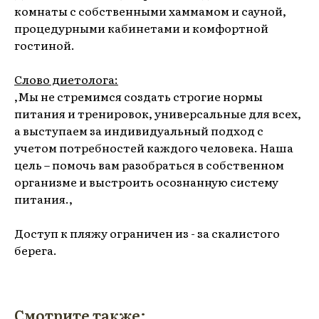
комнаты с собственными хаммамом и сауной,
процедурными кабинетами и комфортной
гостиной.
Слово диетолога:
,Мы не стремимся создать строгие нормы
питания и тренировок, универсальные для всех,
а выступаем за индивидуальный подход с
учетом потребностей каждого человека. Наша
цель – помочь вам разобраться в собственном
организме и выстроить осознанную систему
питания.,
Доступ к пляжу ограничен из - за скалистого
берега.
Смотрите также: