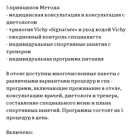
5 принципов Метода:
- медицинская консультация и консультация с
диетологом
- трилогия Vichy «Signature» и уход водой Vichy
- ежедневный контроль специалиста
- индивидуальные спортивные занятия с
тренером
- индивидуальная программа питания
В отеле доступны многочисленные пакеты с
различными вариантами процедур и спа -
программ, включающие проживание в отеле,
консультацию врачей, диетолога и тренера,
составление специального меню и плана
спортивных занятий. Программы состоят из 5
процедур в день.
Включено: