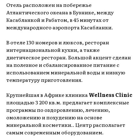
Отель расположен на побережье
Атлантического океана в Бузнике, между
Касабланкой и Рабатом, в 45 минутах от
международного аэропорта Касабланки.
В отеле 130 номеров и люксов, ресторан
интернациональной кухни, а также
диетическое ресторан. Большой акцент сделан
на полезное и сбалансированное питание с
использованием минеральной воды и низкую
температуру приготовления.
Крупнейшая в Африке клиника
Wellness Clinic
площадью 3 200 кв.м. предлагает комплексные
программы по оздоровлению, лечению,
омоложению и похудению на основе
минеральной косметики.. Центр располагает
самым современным оборудованием.