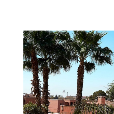
Еще больше активностей в Марокко