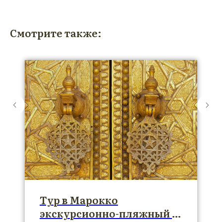
Смотрите также:
Тур в Марокко
экскурсионно-пляжный в