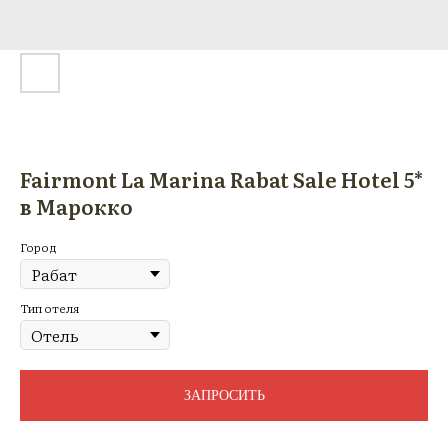
Fairmont La Marina Rabat Sale Hotel 5*
в Марокко
Город
Тип отеля
ЗАПРОСИТЬ