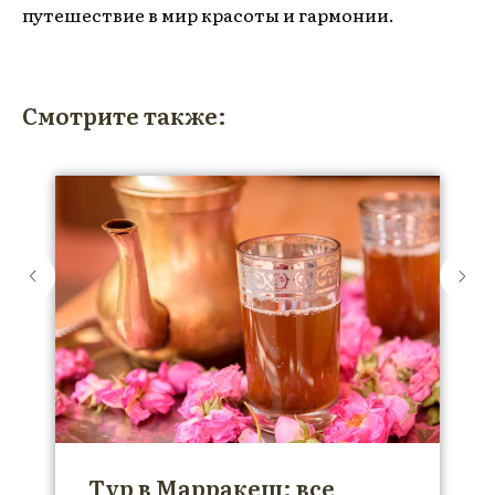
путешествие в мир красоты и гармонии.
Смотрите также:
Тур в Марракеш: все