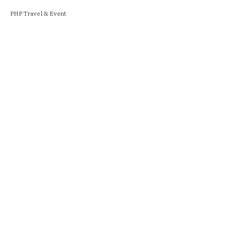
PHP Travel & Event