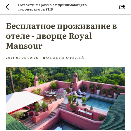
Новости Марокко от принимающего
туроператора PHP
Бесплатное проживание в
отеле - дворце Royal
Mansour
2021-01-05 00:26
НОВОСТИ ОТЕЛЕЙ