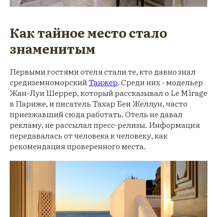
Как тайное место стало
знаменитым
Первыми гостями отеля стали те, кто давно знал
средиземноморский
Танжер
. Среди них - модельер
Жан-Луи Шеррер, который рассказывал о Le Mirage
в Париже, и писатель Тахар Бен Желлун, часто
приезжавший сюда работать. Отель не давал
рекламу, не рассылал пресс-релизы. Информация
передавалась от человека к человеку, как
рекомендация проверенного места.