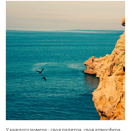
У каждого номера - своя палитра, своя атмосфера.