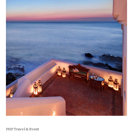
PHP Travel & Event