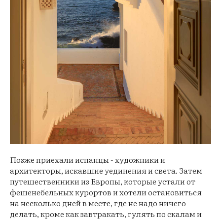
Позже приехали испанцы - художники и
архитекторы, искавшие уединения и света. Затем
путешественники из Европы, которые устали от
фешенебельных курортов и хотели остановиться
на несколько дней в месте, где не надо ничего
делать, кроме как завтракать, гулять по скалам и