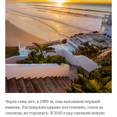
Через семь лет, в 1989-м, они заложили первый
камень. Расширяли здание постепенно, сезон за
сезоном, не торопясь. В 2010 году сделали новую