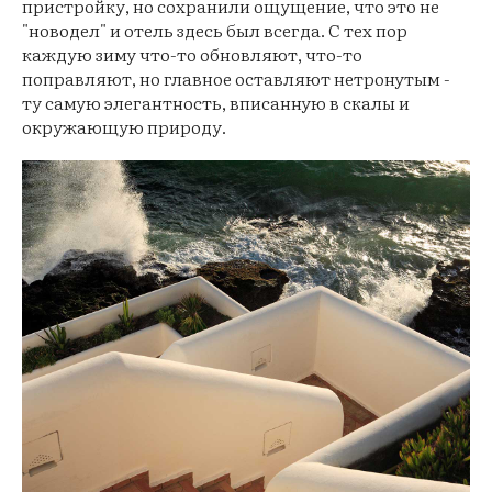
пристройку, но сохранили ощущение, что это не
"новодел" и отель здесь был всегда. С тех пор
каждую зиму что-то обновляют, что-то
поправляют, но главное оставляют нетронутым -
ту самую элегантность, вписанную в скалы и
окружающую природу.