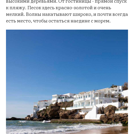
высокими деревьями. От гостиницы - прямой спуск
к пляжу. Песок здесь красно-золотой и очень
мелкий. Волны накатывают широко, и почти всегда
есть место, чтобы остаться наедине с морем.