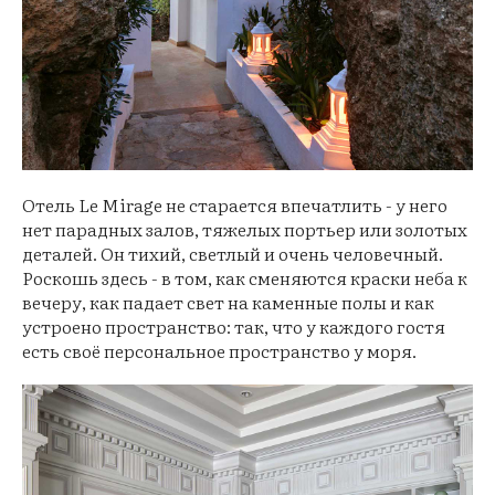
Отель Le Mirage не старается впечатлить - у него
нет парадных залов, тяжелых портьер или золотых
деталей. Он тихий, светлый и очень человечный.
Роскошь здесь - в том, как сменяются краски неба к
вечеру, как падает свет на каменные полы и как
устроено пространство: так, что у каждого гостя
есть своё персональное пространство у моря.