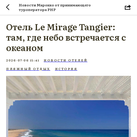
Новости Марокко от принимающего
туроператора PHP
Отель Le Mirage Tangier:
там, где небо встречается с
океаном
2026-07-06 15:41
НОВОСТИ ОТЕЛЕЙ
ПЛЯЖНЫЙ ОТДЫХ
ИСТОРИЯ