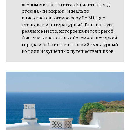
«пупом мира». Цитата «К счастью, вид
отсюда - не мираж» идеально
вписывается в атмосферу Le Mirage:
отель, как и литературный Танжер, - это
реальное место, которое кажется грезой.
Она связывает отель с богемной историей
города и работает как тонкий культурный
код для искушённых путешественников.