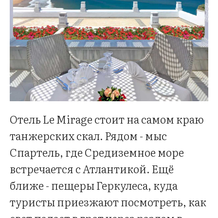
Отель Le Mirage стоит на самом краю
танжерских скал. Рядом - мыс
Спартель, где Средиземное море
встречается с Атлантикой. Ещё
ближе - пещеры Геркулеса, куда
туристы приезжают посмотреть, как