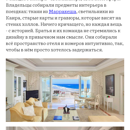
Владельцы собирали предметы интерьера в
поездках: ткани из
Марракеша
, светильники из
Каира, старые карты и гравюры, которые висят на
стенах холлов. Ничего кричащего, но каждая вещь
- с историей. Братья и их команда не стремились к
дизайну в привычном нам смысле. Они собирали
всё пространство отеля и номеров интуитивно, так,
чтобы в нём просто хотелось задержаться.