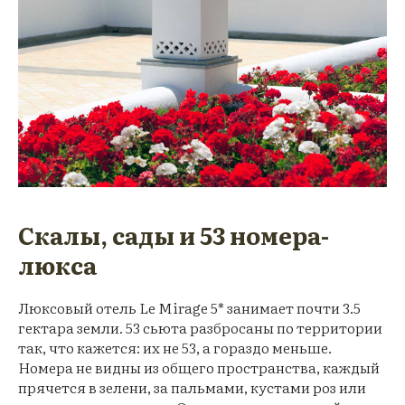
Скалы, сады и 53 номера-
люкса
Люксовый отель Le Mirage 5* занимает почти 3.5
гектара земли. 53 сьюта разбросаны по территории
так, что кажется: их не 53, а гораздо меньше.
Номера не видны из общего пространства, каждый
прячется в зелени, за пальмами, кустами роз или