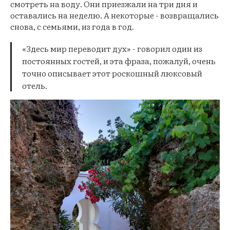
смотреть на воду. Они приезжали на три дня и
оставались на неделю. А некоторые - возвращались
снова, с семьями, из года в год.
«Здесь мир переводит дух» - говорил один из
постоянных гостей, и эта фраза, пожалуй, очень
точно описывает этот роскошный люксовый
отель.