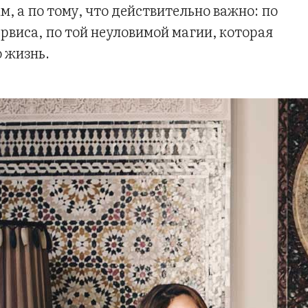
, а по тому, что действительно важно: по
рвиса, по той неуловимой магии, которая
 жизнь.