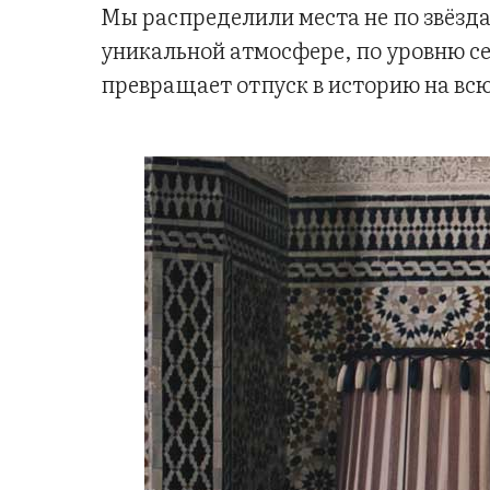
Мы распределили места не по звёздам
уникальной атмосфере, по уровню се
превращает отпуск в историю на всю